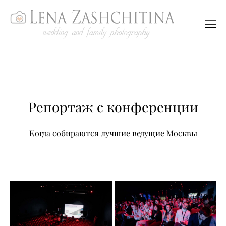
Репортаж с конференции
Когда собираются лучшие ведущие Москвы