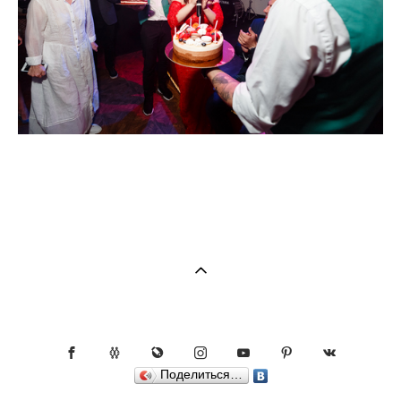
Поделиться…